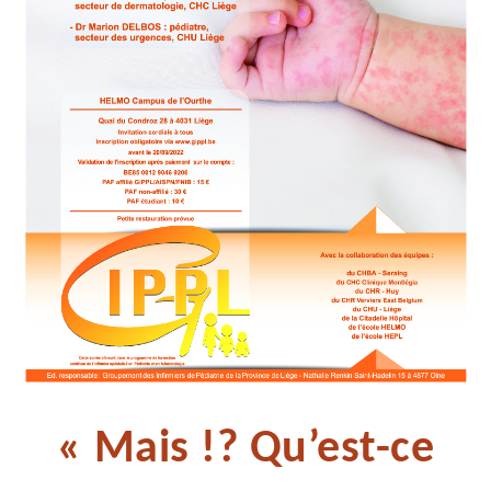
« Mais !? Qu’est-ce