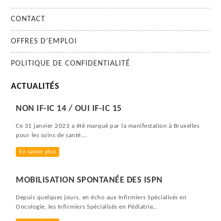
CONTACT
OFFRES D’EMPLOI
POLITIQUE DE CONFIDENTIALITÉ
ACTUALITÉS
NON IF-IC 14 / OUI IF-IC 15
Ce 31 janvier 2023 a été marqué par la manifestation à Bruxelles
pour les soins de santé.…
En savoir plus
MOBILISATION SPONTANÉE DES ISPN
Depuis quelques jours, en écho aux Infirmiers Spécialisés en
Oncologie, les Infirmiers Spécialisés en Pédiatrie…