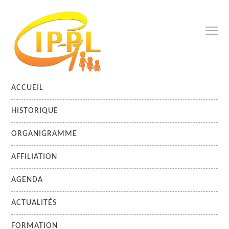
ACCUEIL
HISTORIQUE
ORGANIGRAMME
AFFILIATION
AGENDA
ACTUALITÉS
FORMATION